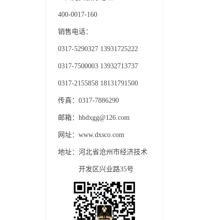
400-0017-160
销售电话：
0317-5290327 13931725222
0317-7500003 13932713737
0317-2155858 18131791500
传真：0317-7886290
邮箱：hbdxgg@126.com
网址：www.dxsco.com
地址：河北省沧州市经济技术
开发区兴业路35号