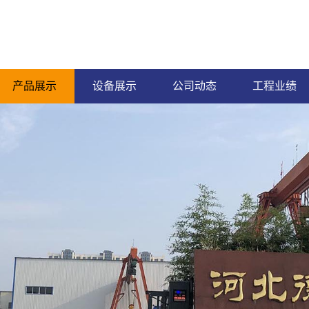
产品展示
设备展示
公司动态
工程业绩