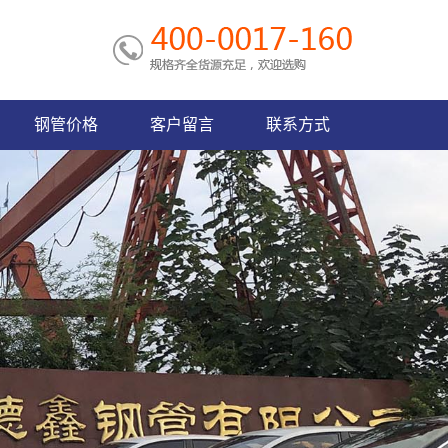
钢管价格
客户留言
联系方式