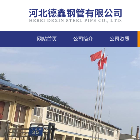
网站首页
公司简介
公司资质