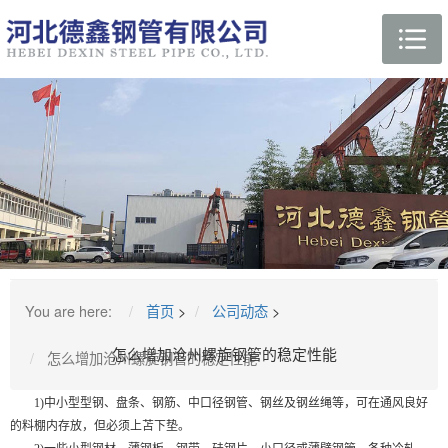
You are here:
首页
>
公司动态
>
怎么增加沧州螺旋钢管的稳定性能
怎么增加沧州螺旋钢管的稳定性能
1)中小型型钢、盘条、钢筋、中口径钢管、钢丝及钢丝绳等，可在通风良好
的料棚内存放，但必须上苫下垫。